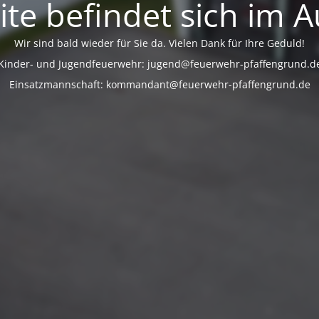
te befindet sich im 
Wir sind bald wieder für Sie da. Vielen Dank für Ihre Geduld!
Kinder- und Jugendfeuerwehr: jugend@feuerwehr-pfaffengrund.d
Einsatzmannschaft: kommandant@feuerwehr-pfaffengrund.de